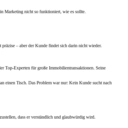
Marketing nicht so funktioniert, wie es sollte.
 präzise – aber der Kunde findet sich darin nicht wieder.
r der Top-Experten für große Immobilientransaktionen. Seine
n an einen Tisch. Das Problem war nur: Kein Kunde sucht nach
stellen, dass er verständlich und glaubwürdig wird.