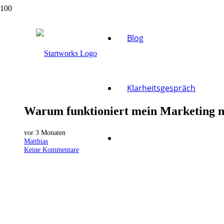
Blog
Klarheitsgespräch
Warum funktioniert mein Marketing ni
vor 3 Monaten
Matthias
Keine Kommentare