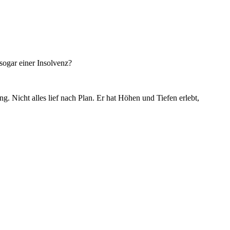
sogar einer Insolvenz?
. Nicht alles lief nach Plan. Er hat Höhen und Tiefen erlebt,