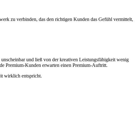
rk zu verbinden, das den richtigen Kunden das Gefühl vermittelt,
 unscheinbar und ließ von der kreativen Leistungsfähigkeit wenig
de Premium-Kunden erwarten einen Premium-Auftritt.
 wirklich entspricht.