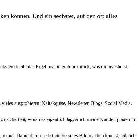
ken können. Und ein sechster, auf den oft alles
trotzdem bleibt das Ergebnis hinter dem zurück, was du investierst.
h vieles ausprobieren: Kaltakquise, Newsletter, Blogs, Social Media,
e Unsicherheit, woran es eigentlich lag. Auch meine Kunden plagen im
um auf. Damit du dir selbst ein besseres Bild machen kannst, teile ich