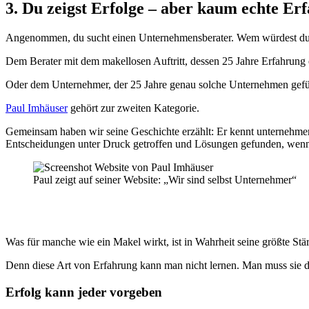
3. Du zeigst Erfolge – aber kaum echte Er
Angenommen, du sucht einen Unternehmensberater. Wem würdest du
Dem Berater mit dem makellosen Auftritt, dessen 25 Jahre Erfahrung 
Oder dem Unternehmer, der 25 Jahre genau solche Unternehmen geführ
Paul Imhäuser
gehört zur zweiten Kategorie.
Gemeinsam haben wir seine Geschichte erzählt: Er kennt unternehmeris
Entscheidungen unter Druck getroffen und Lösungen gefunden, wenn
Paul zeigt auf seiner Website: „Wir sind selbst Unternehmer“
Was für manche wie ein Makel wirkt, ist in Wahrheit seine größte Stä
Denn diese Art von Erfahrung kann man nicht lernen. Man muss sie 
Erfolg kann jeder vorgeben