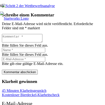
Schreibe einen Kommentar
Deine E-Mail-Adresse wird nicht veröffentlicht.
Erforderliche
Felder sind mit
*
markiert
Bitte füllen Sie dieses Feld aus.
Bitte füllen Sie dieses Feld aus.
Bitte gib eine gültige E-Mail-Adresse ein.
Kommentar abschicken
Klarheit gewinnen
45 Minuten Klarheitsgespräch
Kostenloser Bierdeckel-Klarheitscheck
E-Mail-Adresse