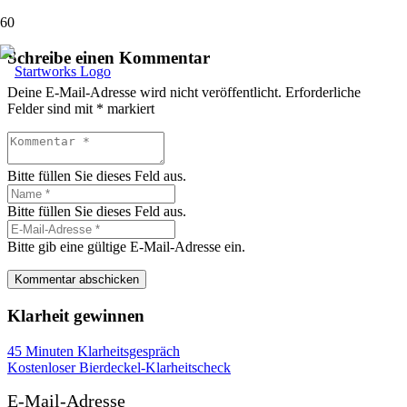
Schreibe einen Kommentar
Deine E-Mail-Adresse wird nicht veröffentlicht.
Erforderliche
Felder sind mit
*
markiert
Bitte füllen Sie dieses Feld aus.
Bitte füllen Sie dieses Feld aus.
Bitte gib eine gültige E-Mail-Adresse ein.
Kommentar abschicken
Klarheit gewinnen
45 Minuten Klarheitsgespräch
Kostenloser Bierdeckel-Klarheitscheck
E-Mail-Adresse