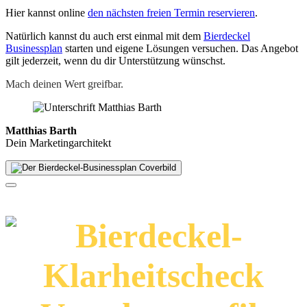
Hier kannst online
den nächsten freien Termin reservieren
.
Natürlich kannst du auch erst einmal mit dem
Bierdeckel
Businessplan
starten und eigene Lösungen versuchen. Das Angebot
gilt jederzeit, wenn du dir Unterstützung wünschst.
Mach deinen Wert greifbar.
Matthias Barth
Dein Marketingarchitekt