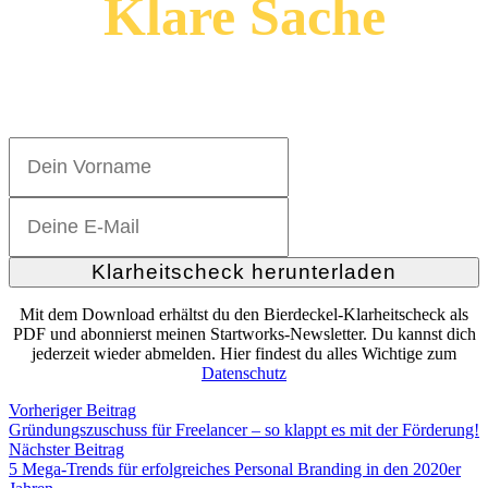
Klare Sache
Hol dir den Bierdeckel-Klarheitscheck
Klarheitscheck herunterladen
Mit dem Download erhältst du den Bierdeckel-Klarheitscheck als
PDF und abonnierst meinen Startworks-Newsletter. Du kannst dich
jederzeit wieder abmelden. Hier findest du alles Wichtige zum
Datenschutz
Vorheriger Beitrag
Gründungszuschuss für Freelancer – so klappt es mit der Förderung!
Nächster Beitrag
5 Mega-Trends für erfolgreiches Personal Branding in den 2020er