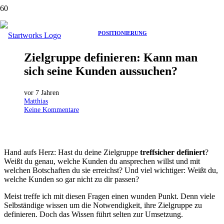
POSITIONIERUNG
Zielgruppe definieren: Kann man
sich seine Kunden aussuchen?
vor 7 Jahren
Matthias
Keine Kommentare
Hand aufs Herz: Hast du deine Zielgruppe
treffsicher definiert
?
Weißt du genau, welche Kunden du ansprechen willst und mit
welchen Botschaften du sie erreichst? Und viel wichtiger: Weißt du,
welche Kunden so gar nicht zu dir passen?
Meist treffe ich mit diesen Fragen einen wunden Punkt. Denn viele
Selbständige wissen um die Notwendigkeit, ihre Zielgruppe zu
definieren. Doch das Wissen führt selten zur Umsetzung.