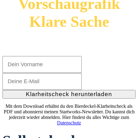
Klare Sache
Hol dir den Bierdeckel-Klarheitscheck
Klarheitscheck herunterladen
Mit dem Download erhältst du den Bierdeckel-Klarheitscheck als
PDF und abonnierst meinen Startworks-Newsletter. Du kannst dich
jederzeit wieder abmelden. Hier findest du alles Wichtige zum
Datenschutz