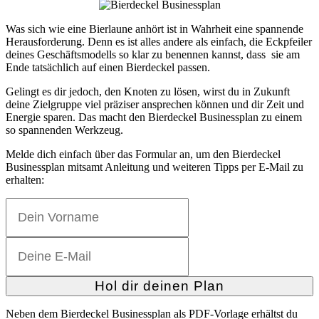
Was sich wie eine Bierlaune anhört ist in Wahrheit eine spannende
Herausforderung. Denn es ist alles andere als einfach, die Eckpfeiler
deines Geschäftsmodells so klar zu benennen kannst, dass sie am
Ende tatsächlich auf einen Bierdeckel passen.
Gelingt es dir jedoch, den Knoten zu lösen, wirst du in Zukunft
deine Zielgruppe viel präziser ansprechen können und dir Zeit und
Energie sparen. Das macht den Bierdeckel Businessplan zu einem
so spannenden Werkzeug.
Melde dich einfach über das Formular an, um den Bierdeckel
Businessplan mitsamt Anleitung und weiteren Tipps per E-Mail zu
erhalten:
Hol dir deinen Plan
Neben dem Bierdeckel Businessplan als PDF-Vorlage erhältst du