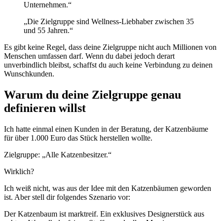
Unternehmen.“
„Die Zielgruppe sind Wellness-Liebhaber zwischen 35
und 55 Jahren.“
Es gibt keine Regel, dass deine Zielgruppe nicht auch Millionen von
Menschen umfassen darf. Wenn du dabei jedoch derart
unverbindlich bleibst, schaffst du auch keine Verbindung zu deinen
Wunschkunden.
Warum du deine Zielgruppe genau
definieren willst
Ich hatte einmal einen Kunden in der Beratung, der Katzenbäume
für über 1.000 Euro das Stück herstellen wollte.
Zielgruppe: „Alle Katzenbesitzer.“
Wirklich?
Ich weiß nicht, was aus der Idee mit den Katzenbäumen geworden
ist. Aber stell dir folgendes Szenario vor:
Der Katzenbaum ist marktreif. Ein exklusives Designerstück aus