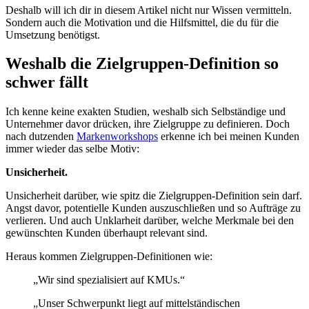
Deshalb will ich dir in diesem Artikel nicht nur Wissen vermitteln.
Sondern auch die Motivation und die Hilfsmittel, die du für die
Umsetzung benötigst.
Weshalb die Zielgruppen-Definition so
schwer fällt
Ich kenne keine exakten Studien, weshalb sich Selbständige und
Unternehmer davor drücken, ihre Zielgruppe zu definieren. Doch
nach dutzenden
Markenworkshops
erkenne ich bei meinen Kunden
immer wieder das selbe Motiv:
Unsicherheit.
Unsicherheit darüber, wie spitz die Zielgruppen-Definition sein darf.
Angst davor, potentielle Kunden auszuschließen und so Aufträge zu
verlieren. Und auch Unklarheit darüber, welche Merkmale bei den
gewünschten Kunden überhaupt relevant sind.
Heraus kommen Zielgruppen-Definitionen wie:
„Wir sind spezialisiert auf KMUs.“
„Unser Schwerpunkt liegt auf mittelständischen