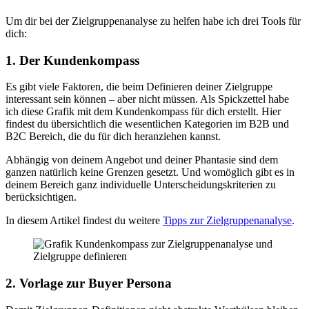
Um dir bei der Zielgruppenanalyse zu helfen habe ich drei Tools für
dich:
1. Der Kundenkompass
Es gibt viele Faktoren, die beim Definieren deiner Zielgruppe
interessant sein können – aber nicht müssen. Als Spickzettel habe
ich diese Grafik mit dem Kundenkompass für dich erstellt. Hier
findest du übersichtlich die wesentlichen Kategorien im B2B und
B2C Bereich, die du für dich heranziehen kannst.
Abhängig von deinem Angebot und deiner Phantasie sind dem
ganzen natürlich keine Grenzen gesetzt. Und womöglich gibt es in
deinem Bereich ganz individuelle Unterscheidungskriterien zu
berücksichtigen.
In diesem Artikel findest du weitere
Tipps zur Zielgruppenanalyse
.
2. Vorlage zur Buyer Persona