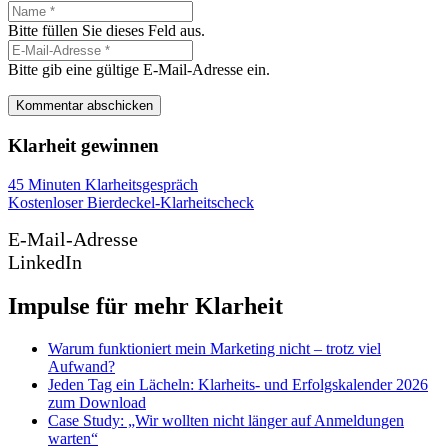
Bitte füllen Sie dieses Feld aus.
Bitte gib eine gültige E-Mail-Adresse ein.
Kommentar abschicken
Klarheit gewinnen
45 Minuten Klarheitsgespräch
Kostenloser Bierdeckel-Klarheitscheck
E-Mail-Adresse
LinkedIn
Impulse für mehr Klarheit
Warum funktioniert mein Marketing nicht – trotz viel
Aufwand?
Jeden Tag ein Lächeln: Klarheits- und Erfolgskalender 2026
zum Download
Case Study: „Wir wollten nicht länger auf Anmeldungen
warten“