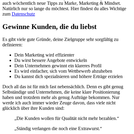
auch wöchentlich neue Tipps zu Marke, Marketing & Mindset.
Natürlich nur so lange du möchtest. Hier findest du alles Wichtige
zum
Datenschutz
Gewinne Kunden, die du liebst
Es gibt viele gute Gründe, deine Zielgruppe sehr sorgfältig zu
definieren:
Dein Marketing wird effizienter
Du wirst bessere Angebote entwickeln
Dein Unternehmen gewinnt ein klareres Profil
Es wird einfacher, sich vom Wettbewerb abzuheben
Du kannst dich spezialisieren und höhere Erträge erzielen
Doch all das ist für mich fast nebensächlich. Denn es gibt genug
Selbständige und Unternehmen, die keine klare Positionierung
haben und trotzdem mehr als genug Aufträge bekommen. Nur
werde ich auch immer wieder Zeuge davon, dass viele nicht
glücklich über ihre Kunden sind:
„Die Kunden wollen für Qualität nicht mehr bezahlen.“
„Ständig verlangen die noch eine Extrawurst.“